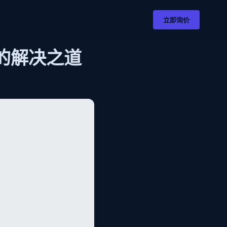
立即询价
的解决之道