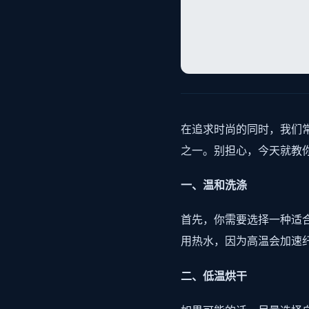
在追求时尚的同时，我们
之一。别担心，今天就教
一、温和洗涤
首先，你需要选择一种适
用热水，因为高温会加速
二、低温烘干